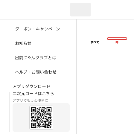
現在のお届け先：
クーポン・キャンペーン
すべて
丼
お知らせ
出前にゃんクラブとは
ヘルプ・お問い合わせ
アプリダウンロード
二次元コードはこちら
アプリでもっと便利に