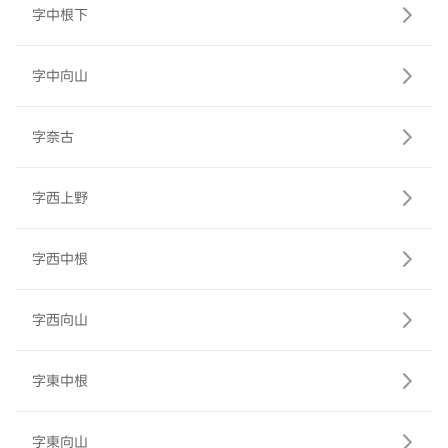
字中根下
字中向山
字奈古
字西上野
字西中根
字西向山
字東中根
字東向山