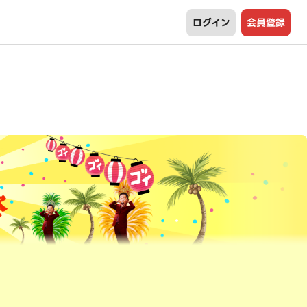
ログイン
会員登録