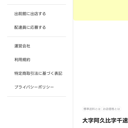
出前館に出店する
配達員に応募する
運営会社
利用規約
特定商取引法に基づく表記
プライバシーポリシー
標準送料とは
お店価格とは
大字阿久比字千速