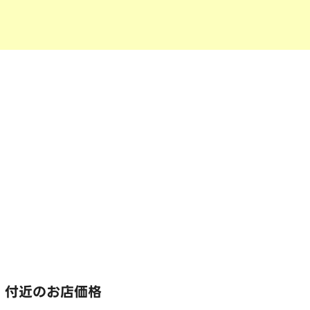
 付近のお店価格