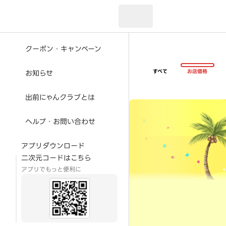
現在のお届け先：
クーポン・キャンペーン
すべて
お店価格
お知らせ
出前にゃんクラブとは
超ゴイゴイヤスー夏祭
ヘルプ・お問い合わせ
アプリダウンロード
二次元コードはこちら
アプリでもっと便利に