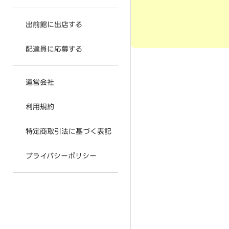
出前館に出店する
配達員に応募する
運営会社
利用規約
特定商取引法に基づく表記
プライバシーポリシー