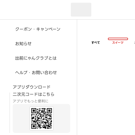
現在のお届け先：
クーポン・キャンペーン
すべて
スイーツ
お知らせ
出前にゃんクラブとは
ヘルプ・お問い合わせ
アプリダウンロード
二次元コードはこちら
アプリでもっと便利に