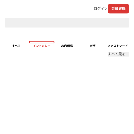
ログイン
会員登録
現在のお届け先：
すべて
インドカレー
お店価格
ピザ
ファストフード
すべて見る