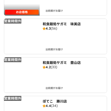
出前館がお届け
お店価格
営業時間外
和食麺処サガミ 味美店
4.3
(56)
出前館がお届け
営業時間外
和食麺処サガミ 豊山店
4.2
(33)
出前館がお届け
営業時間外
ぼてこ 勝川店
4.4
(34)