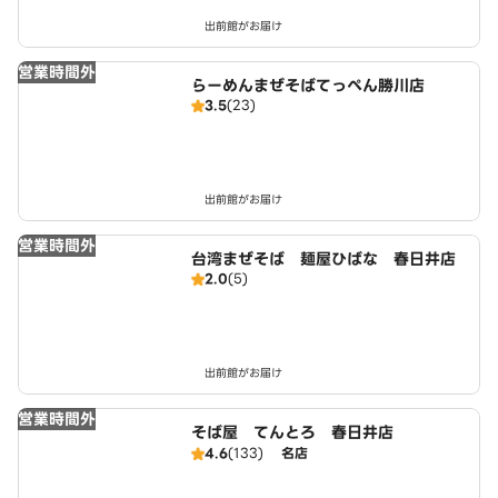
出前館がお届け
営業時間外
らーめんまぜそばてっぺん勝川店
3.5
(23)
出前館がお届け
営業時間外
台湾まぜそば 麺屋ひばな 春日井店
2.0
(5)
出前館がお届け
営業時間外
そば屋 てんとろ 春日井店
4.6
(133)
名店