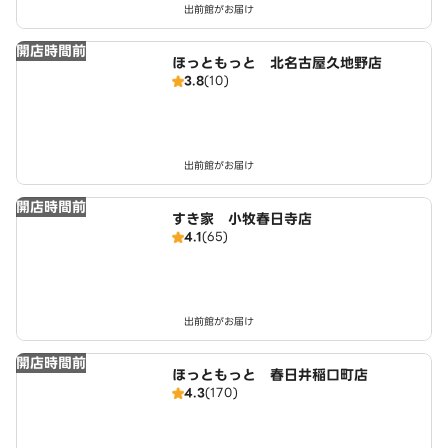
出前館がお届け
開店時間前
ほっともっと 北名古屋久地野店
3.8
(10)
出前館がお届け
開店時間前
すき家 小牧春日寺店
4.1
(65)
出前館がお届け
開店時間前
ほっともっと 春日井稲口町店
4.3
(170)