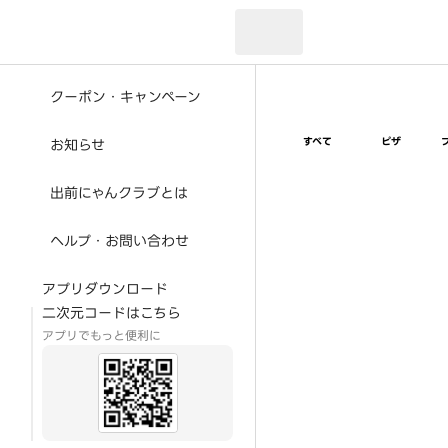
現在のお届け先：
クーポン・キャンペーン
すべて
ピザ
お知らせ
出前にゃんクラブとは
ヘルプ・お問い合わせ
アプリダウンロード
二次元コードはこちら
アプリでもっと便利に