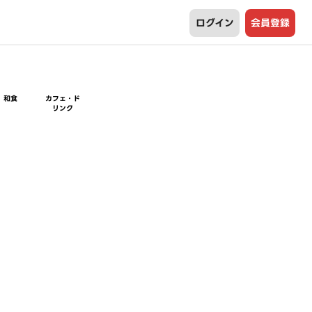
ログイン
会員登録
和食
カフェ・ド
リンク