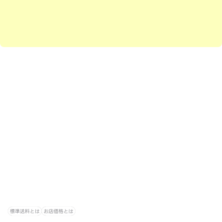
標準送料とは
お店価格とは