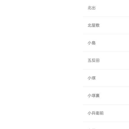
北出
北屋敷
小島
五反田
小塚
小塚裏
小兵衛前