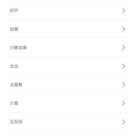
折戸
加瀬
川東加瀬
北出
北屋敷
小島
五反田