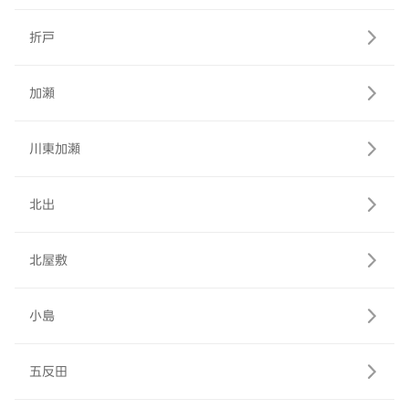
折戸
加瀬
川東加瀬
北出
北屋敷
小島
五反田