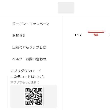
現在のお届け先：
クーポン・キャンペーン
すべて
和食
お知らせ
出前にゃんクラブとは
ヘルプ・お問い合わせ
アプリダウンロード
二次元コードはこちら
アプリでもっと便利に