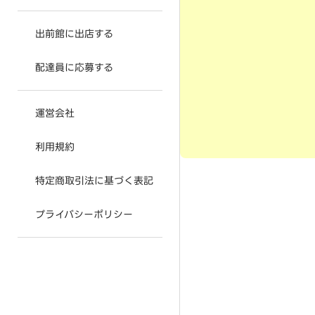
出前館に出店する
配達員に応募する
運営会社
利用規約
特定商取引法に基づく表記
プライバシーポリシー