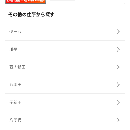
お店価格＋送料無料対象
その他の住所から探す
伊三郎
川平
西大新田
西本田
子新田
八間代