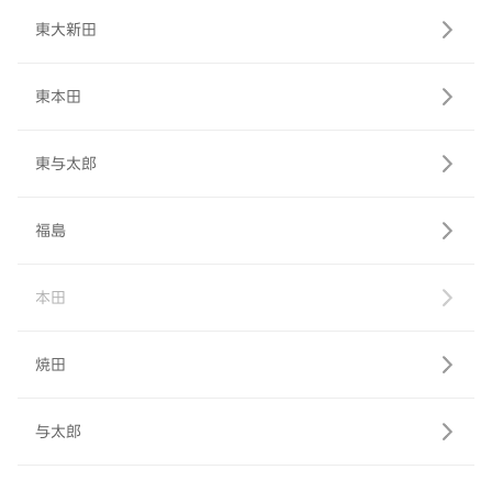
東大新田
東本田
東与太郎
福島
本田
焼田
与太郎