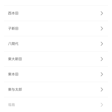
西本田
子新田
八間代
東大新田
東本田
東与太郎
福島