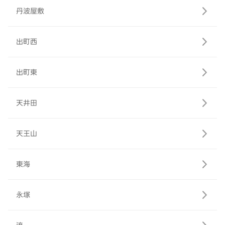
丹波屋敷
出町西
出町東
天井田
天王山
東海
永塚