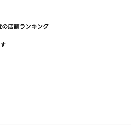
近の店舗ランキング
探す