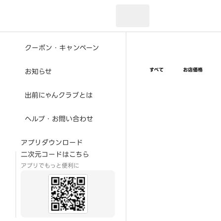
現在のお届け先：
クーポン・キャンペーン
すべて
お店価格
お知らせ
出前にゃんクラブとは
ヘルプ・お問い合わせ
アプリダウンロード
二次元コードはこちら
アプリでもっと便利に