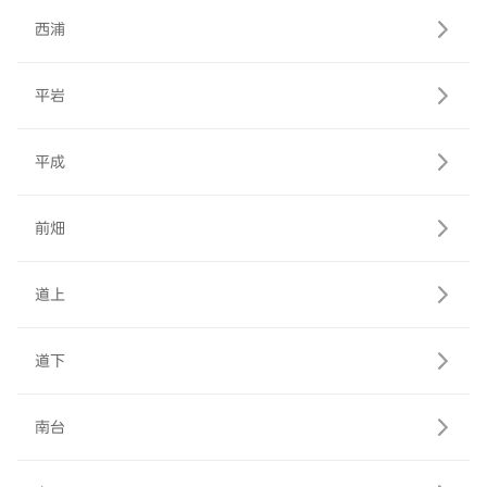
西浦
平岩
平成
前畑
道上
道下
南台