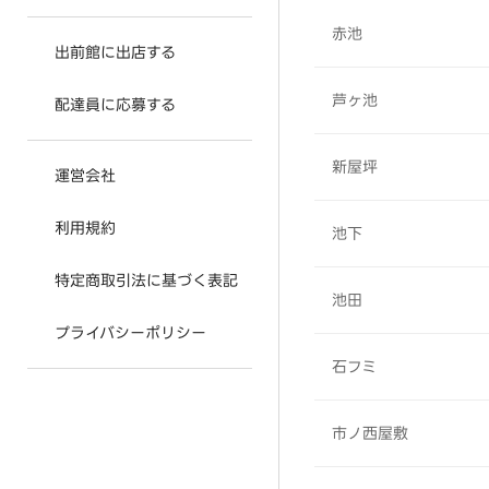
赤池
出前館に出店する
芦ヶ池
配達員に応募する
新屋坪
運営会社
利用規約
池下
特定商取引法に基づく表記
池田
プライバシーポリシー
石フミ
市ノ西屋敷