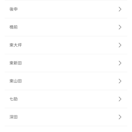
後申
橋前
東大坪
東新田
東山田
七助
深田