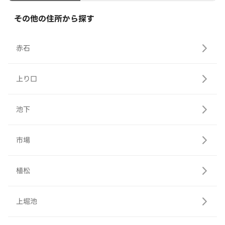
その他の住所から探す
赤石
上り口
池下
市場
植松
上堀池