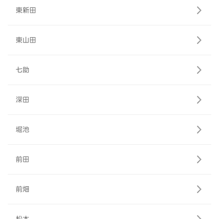
東新田
東山田
七助
深田
堀池
前田
前畑