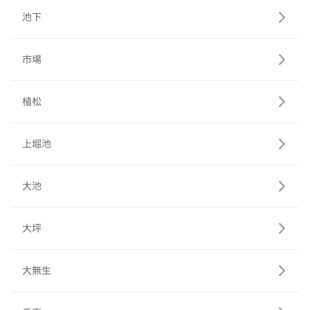
池下
市場
植松
上堀池
大池
大坪
大無生