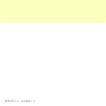
標準送料とは
お店価格とは