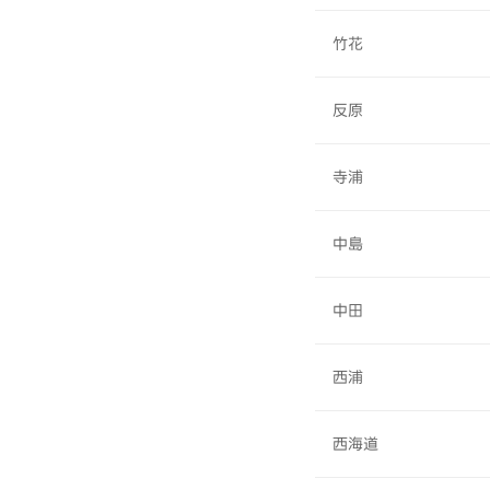
竹花
反原
寺浦
中島
中田
西浦
西海道