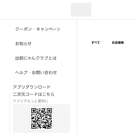
現在のお届け先：
クーポン・キャンペーン
すべて
お店価格
お知らせ
出前にゃんクラブとは
ヘルプ・お問い合わせ
アプリダウンロード
二次元コードはこちら
アプリでもっと便利に