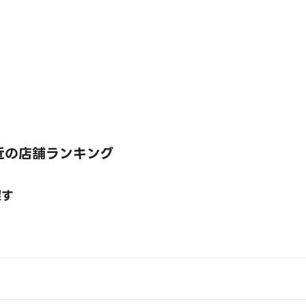
近の店舗ランキング
探す