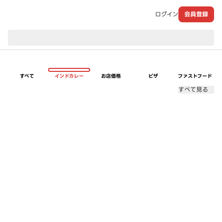
ログイン
会員登録
現在のお届け先：
すべて
インドカレー
お店価格
ピザ
ファストフード
すべて見る