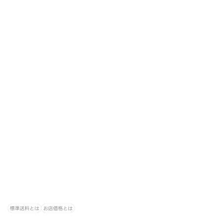
標準送料とは
お店価格とは