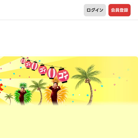
ログイン
会員登録