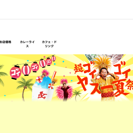
お店価格
カレーライ
カフェ・ド
ス
リンク