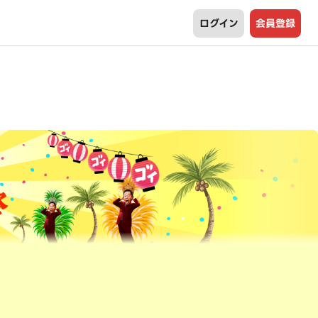
ログイン
会員登録