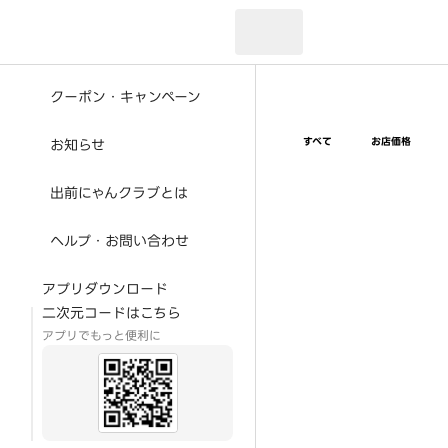
現在のお届け先：
クーポン・キャンペーン
すべて
お店価格
お知らせ
出前にゃんクラブとは
ヘルプ・お問い合わせ
アプリダウンロード
二次元コードはこちら
アプリでもっと便利に