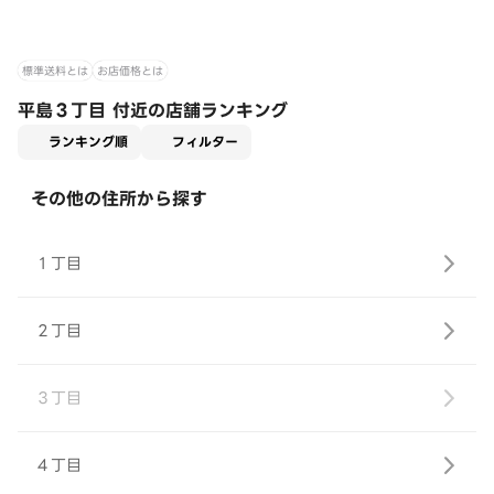
標準送料とは
お店価格とは
平島３丁目 付近の店舗ランキング
適用なし
ランキング順
フィルター
その他の住所から探す
１丁目
２丁目
３丁目
４丁目