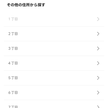
その他の住所から探す
１丁目
２丁目
３丁目
４丁目
５丁目
６丁目
７丁目