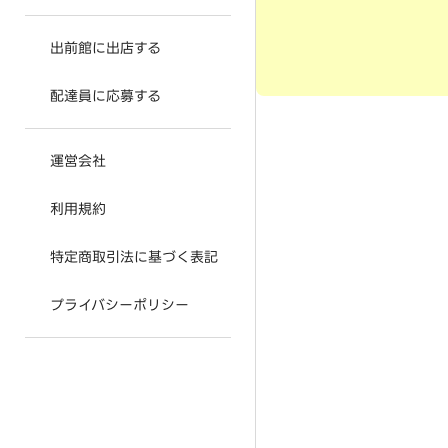
出前館に出店する
配達員に応募する
運営会社
利用規約
特定商取引法に基づく表記
プライバシーポリシー