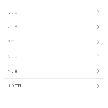
５丁目
６丁目
７丁目
８丁目
９丁目
１０丁目