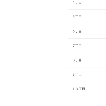
４丁目
５丁目
６丁目
７丁目
８丁目
９丁目
１０丁目