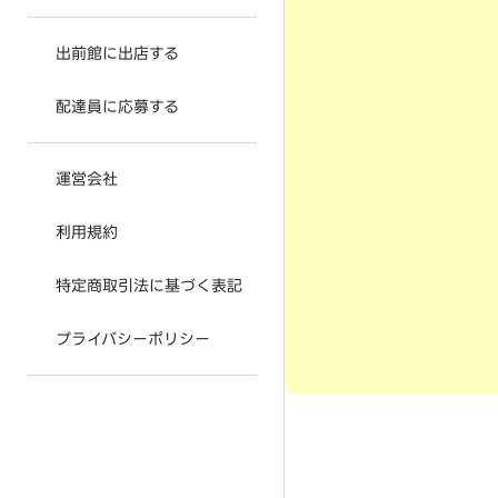
出前館に出店する
配達員に応募する
運営会社
利用規約
特定商取引法に基づく表記
プライバシーポリシー