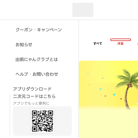
現在のお届け先：
クーポン・キャンペーン
すべて
洋食
お知らせ
出前にゃんクラブとは
超ゴイゴイヤスー夏祭
ヘルプ・お問い合わせ
アプリダウンロード
二次元コードはこちら
アプリでもっと便利に