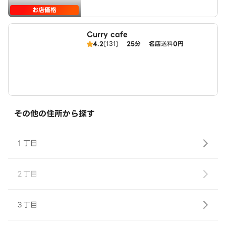
お店価格
Curry cafe
4.2
(131)
25分
名店
送料
0円
その他の住所から探す
１丁目
２丁目
３丁目