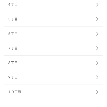
４丁目
５丁目
６丁目
７丁目
８丁目
９丁目
１０丁目