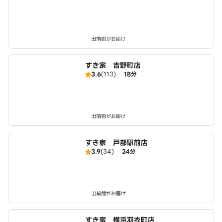
出前館がお届け
すき家 吉野町店
3.6
(113)
18分
出前館がお届け
すき家 戸部駅前店
3.9
(34)
24分
出前館がお届け
すき家 横浜羽衣町店