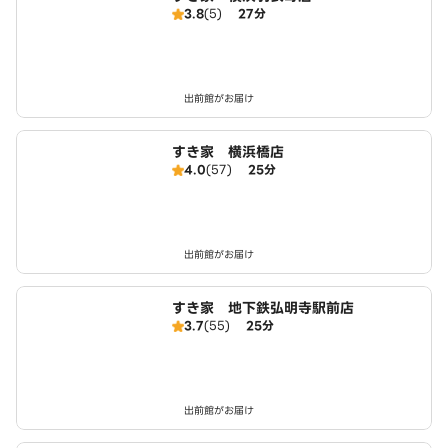
3.8
(5)
27分
出前館がお届け
すき家 横浜橋店
4.0
(57)
25分
出前館がお届け
すき家 地下鉄弘明寺駅前店
3.7
(55)
25分
出前館がお届け