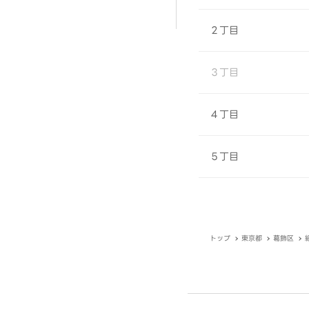
２丁目
３丁目
４丁目
５丁目
トップ
東京都
葛飾区