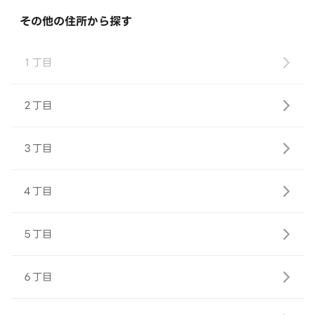
その他の住所から探す
１丁目
２丁目
３丁目
４丁目
５丁目
６丁目