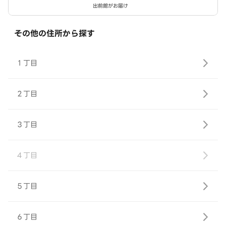
出前館がお届け
その他の住所から探す
１丁目
２丁目
３丁目
４丁目
５丁目
６丁目