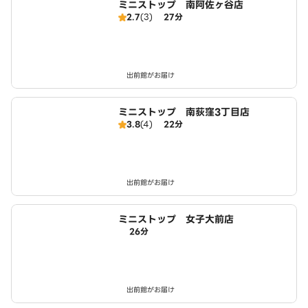
ミニストップ 南阿佐ヶ谷店
2.7
(3)
27分
出前館がお届け
ミニストップ 南荻窪3丁目店
3.8
(4)
22分
出前館がお届け
ミニストップ 女子大前店
26分
出前館がお届け