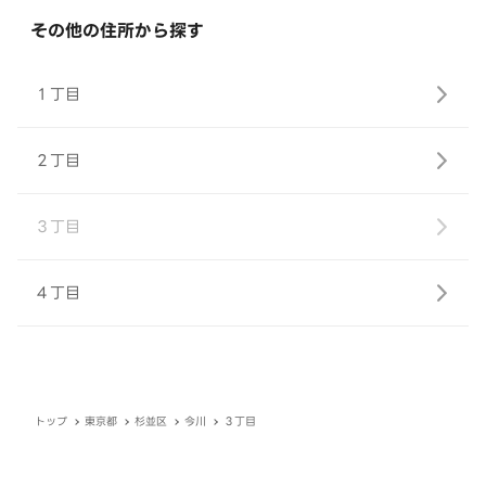
その他の住所から探す
１丁目
２丁目
３丁目
４丁目
トップ
東京都
杉並区
今川
３丁目