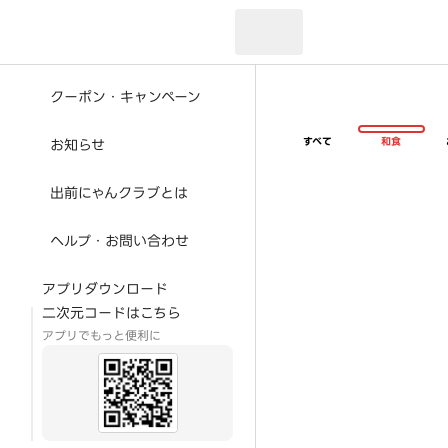
現在のお届け先：
クーポン・キャンペーン
すべて
和食
お知らせ
出前にゃんクラブとは
ヘルプ・お問い合わせ
アプリダウンロード
二次元コードはこちら
アプリでもっと便利に