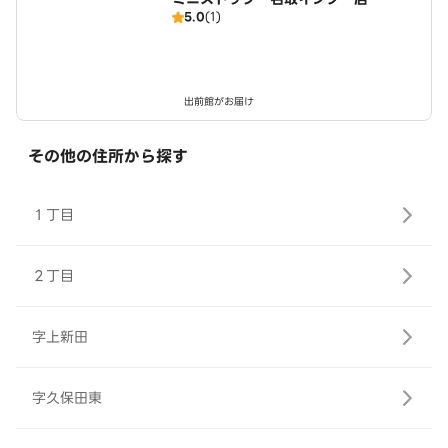
5.0
(1)
出前館がお届け
その他の住所から探す
１丁目
２丁目
字上新田
字久保田東