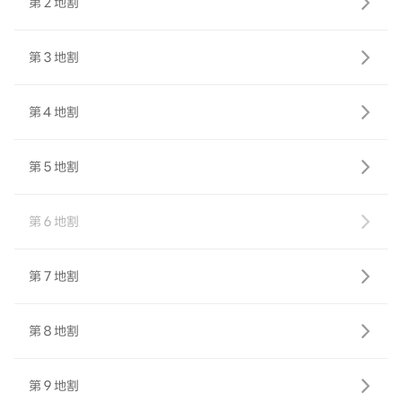
第２地割
第３地割
第４地割
第５地割
第６地割
第７地割
第８地割
第９地割