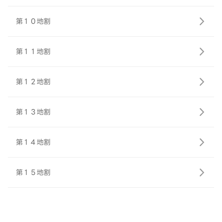
第１０地割
第１１地割
第１２地割
第１３地割
第１４地割
第１５地割