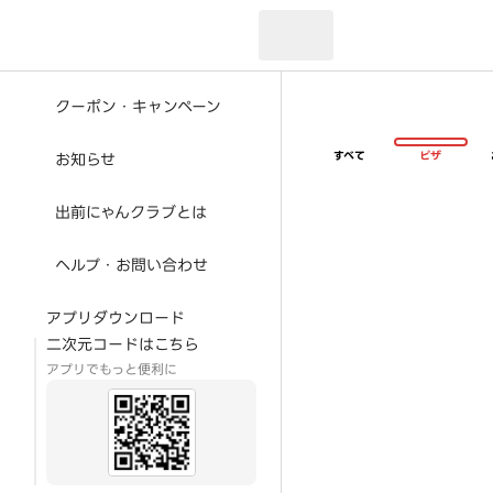
現在のお届け先：
クーポン・キャンペーン
すべて
ピザ
お知らせ
出前にゃんクラブとは
ヘルプ・お問い合わせ
アプリダウンロード
二次元コードはこちら
アプリでもっと便利に