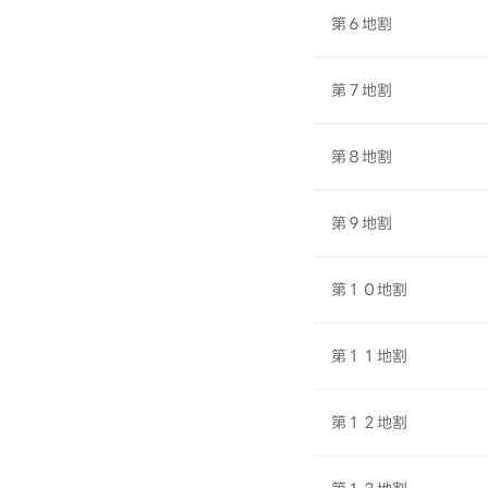
第６地割
第７地割
第８地割
第９地割
第１０地割
第１１地割
第１２地割