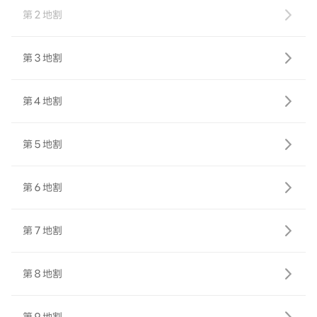
第２地割
第３地割
第４地割
第５地割
第６地割
第７地割
第８地割