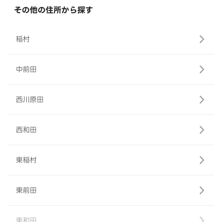
その他の住所から探す
稲村
中前田
西川原田
西和田
東稲村
東前田
東和田