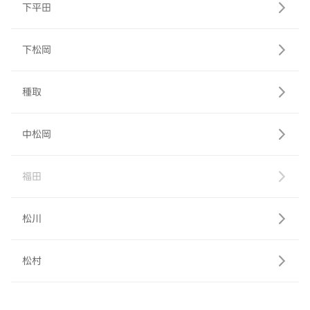
下平田
下松岡
種取
中松岡
福田
松川
松村