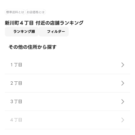
標準送料とは
お店価格とは
新川町４丁目 付近の店舗ランキング
適用なし
ランキング順
フィルター
その他の住所から探す
１丁目
２丁目
３丁目
４丁目