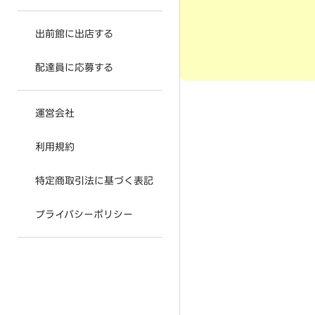
出前館に出店する
配達員に応募する
運営会社
利用規約
特定商取引法に基づく表記
プライバシーポリシー