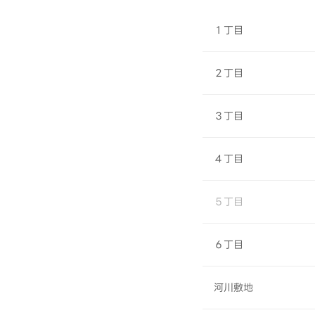
１丁目
２丁目
３丁目
４丁目
５丁目
６丁目
河川敷地